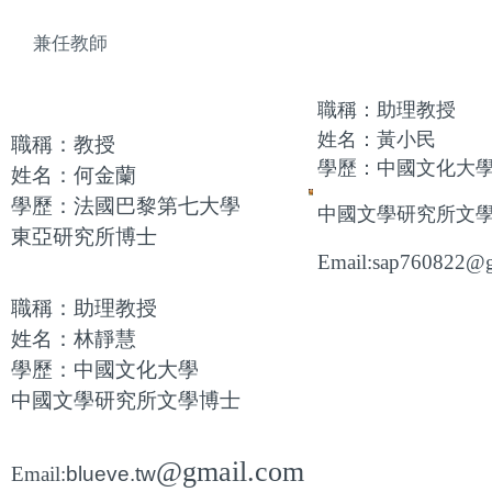
兼任教師
職稱：助理教授
姓名：黃小民
職稱：教授
學歷：
中國文化大
姓名：何金蘭
學歷：法國巴黎第七大學
中國文學研究所文
東亞研究所博士
Email:sap760822@
職稱：助理教授
姓名：林靜慧
學歷：
中國文化大學
中國文學研究所文學博士
@gmail.com
Email:
blueve.tw